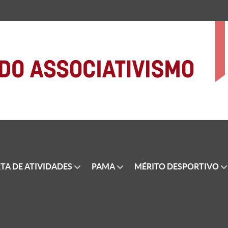
TA DE ATIVIDADES
PAMA
MÉRITO DESPORTIVO