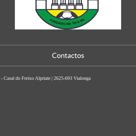
Contactos
- Casal do Freixo Alpriate | 2625-693 Vialonga