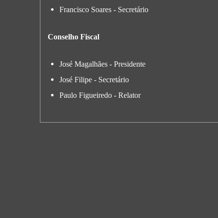
Francisco Soares - Secretário
Conselho Fiscal
José Magalhães - Presidente
José Filipe - Secretário
Paulo Figueiredo - Relator