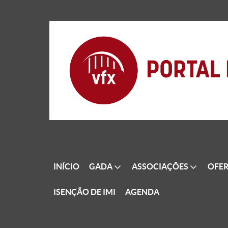
INÍCIO
GADA
ASSOCIAÇÕES
OFER
ISENÇÃO DE IMI
AGENDA