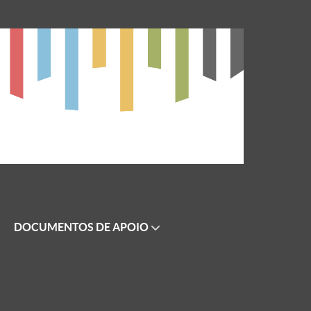
DOCUMENTOS DE APOIO