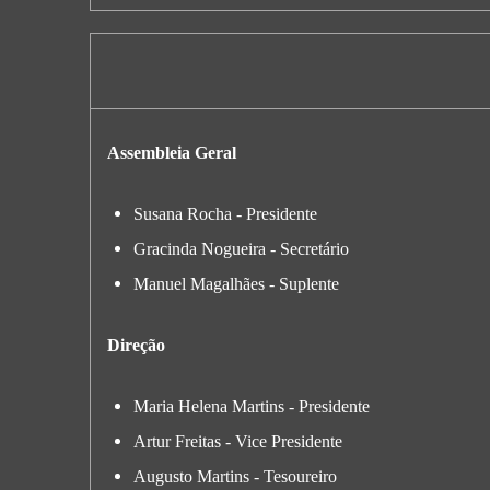
Assembleia Geral
Susana Rocha - Presidente
Gracinda Nogueira - Secretário
Manuel Magalhães - Suplente
Direção
Maria Helena Martins - Presidente
Artur Freitas - Vice Presidente
Augusto Martins - Tesoureiro