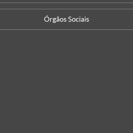
Órgãos Sociais