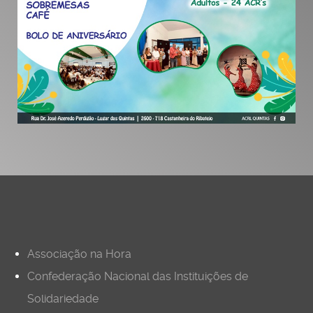
Associação na Hora
Confederação Nacional das Instituições de
Solidariedade