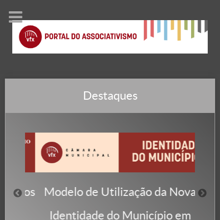
Destaques
Modelo de Utilização da Nova
jetos
Cand
Identidade do Município em