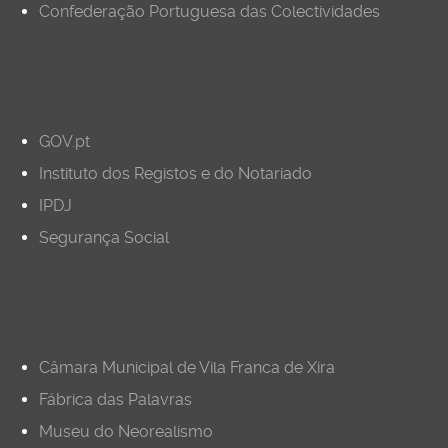
Confederação Portuguesa das Colectividades
GOV.pt
Instituto dos Registos e do Notariado
IPDJ
Segurança Social
Câmara Municipal de Vila Franca de Xira
Fábrica das Palavras
Museu do Neorealismo